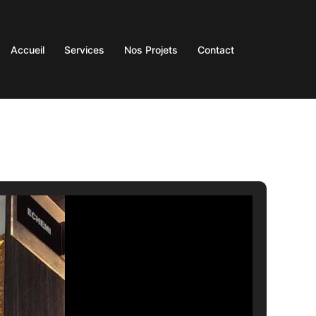
Accueil
Services
Nos Projets
Contact