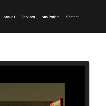
Accueil
Services
Nos Projets
Contact