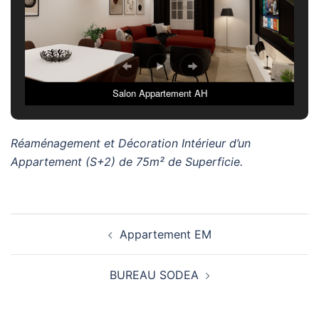
Salon Appartement AH
Réaménagement et Décoration Intérieur d’un
Appartement (S+2) de 75m² de Superficie.
Navigation
Appartement EM
d’article
BUREAU SODEA